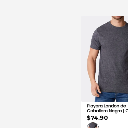
Playera London de
Caballero Negra | 
$74.90