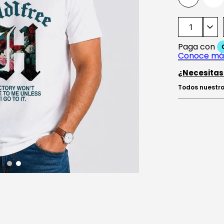
¿Necesitas
Todos nuestro