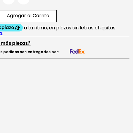
Agregar al Carrito
 más piezas?
s pedidos son entregados por: