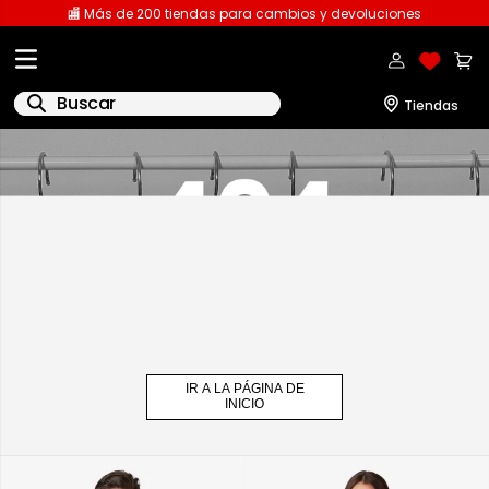
🏬 Más de 200 tiendas para cambios y devoluciones
Buscar
IR A LA PÁGINA DE
INICIO