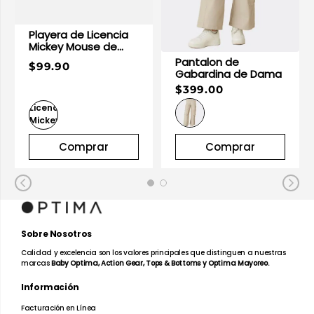
Playera de Licencia
Mickey Mouse de
Dama
Pantalon de
$99.90
Gabardina de Dama
$399.00
Comprar
Comprar
Sobre Nosotros
Calidad y excelencia son los valores principales que distinguen a nuestras
marcas
Baby Optima, Action Gear, Tops & Bottoms y Optima Mayoreo.
Información
Facturación en Línea