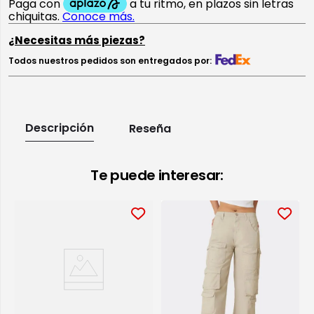
¿Necesitas más piezas?
Todos nuestros pedidos son entregados por:
Descripción
Reseña
Te puede interesar: