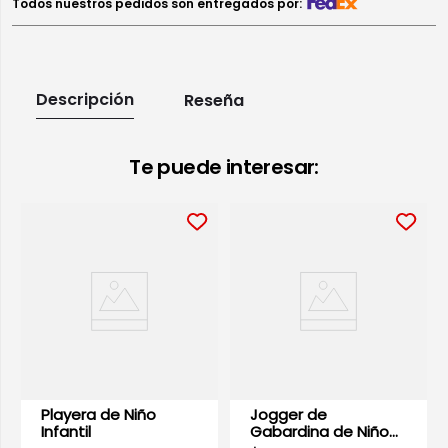
Todos nuestros pedidos son entregados por:
Descripción
Reseña
Te puede interesar:
Playera de Niño
Jogger de
Infantil
Gabardina de Niño