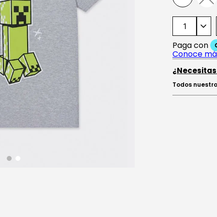
¿Necesitas
Todos nuestro