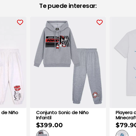
Te puede interesar:
Conjunto Sonic de Niño
Playera 
Infantil
$399.00
$79.9