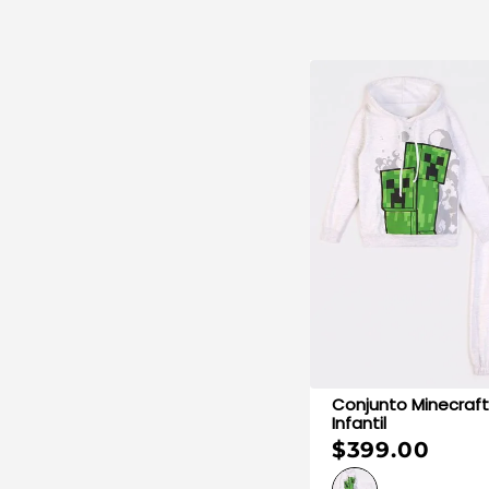
Conjunto Minecraft de Niño
Infantil
$399.00