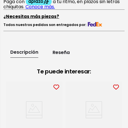
¿Necesitas más piezas?
Todos nuestros pedidos son entregados por:
Descripción
Reseña
Te puede interesar: