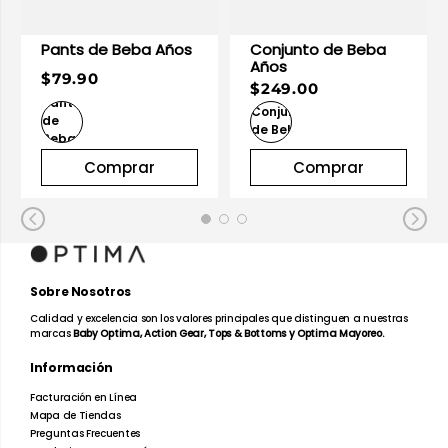
Pants de Beba Años
Conjunto de Beba
Años
$79.90
$249.00
Comprar
Comprar
Sobre Nosotros
Calidad y excelencia son los valores principales que distinguen a nuestras
marcas
Baby Optima, Action Gear, Tops & Bottoms y Optima Mayoreo.
Información
Facturación en Línea
Mapa de Tiendas
Preguntas Frecuentes