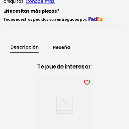
¿Necesitas más piezas?
Todos nuestros pedidos son entregados por:
Descripción
Reseña
Te puede interesar: