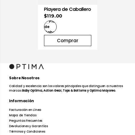
Playera de Caballero
$119.00
Comprar
Sobre Nosotros
Calidad y excelencia son los valores principales que distinguen a nuestras
marcas
Baby Optima, Action Gear, Tops & Bottoms y Optima Mayoreo.
Información
Facturación en Línea
Mapa de Tiendas
Preguntas Frecuentes
Devoluciones y Garantías
Términos y Condiciones