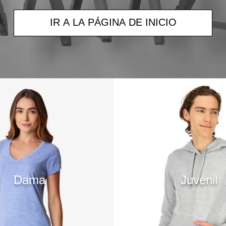
IR A LA PÁGINA DE INICIO
Dama
Juvenil