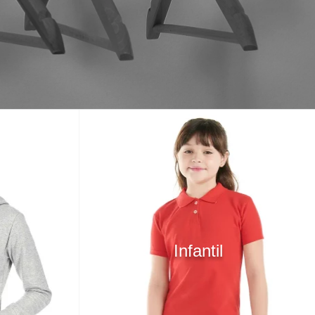
Infantil