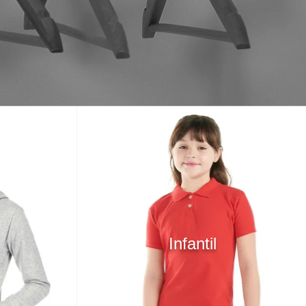
Infantil