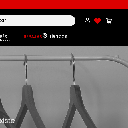
BÉS
REBAJAS