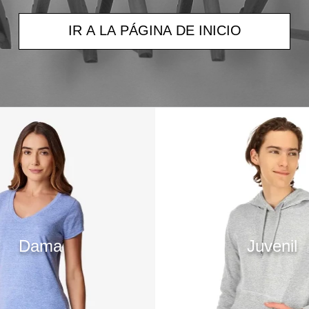
IR A LA PÁGINA DE INICIO
Dama
Juvenil