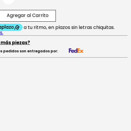
Agregar al Carrito
 más piezas?
s pedidos son entregados por: