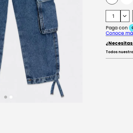
¿Necesitas
Todos nuestro