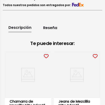
Todos nuestros pedidos son entregados por:
Descripción
Reseña
Te puede interesar:
Chamarra de
Jeans de Mezclilla