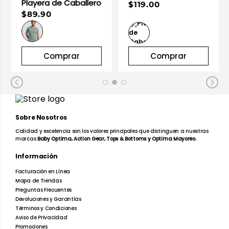
Playera de Caballero
$119.00
$89.90
Comprar
Comprar
Sobre Nosotros
Calidad y excelencia son los valores principales que distinguen a nuestras
marcas
Baby Optima, Action Gear, Tops & Bottoms y Optima Mayoreo.
Información
Facturación en Línea
Mapa de Tiendas
Preguntas Frecuentes
Devoluciones y Garantías
Términos y Condiciones
Aviso de Privacidad
Promociones