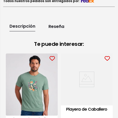
Todos nuestros pedidos son entregados por:
Descripción
Reseña
Te puede interesar:
Playera de Caballero