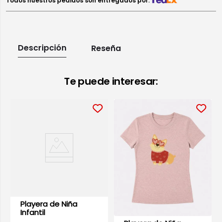
Todos nuestros pedidos son entregados por:
Descripción
Reseña
Te puede interesar:
Playera de Niña
Infantil