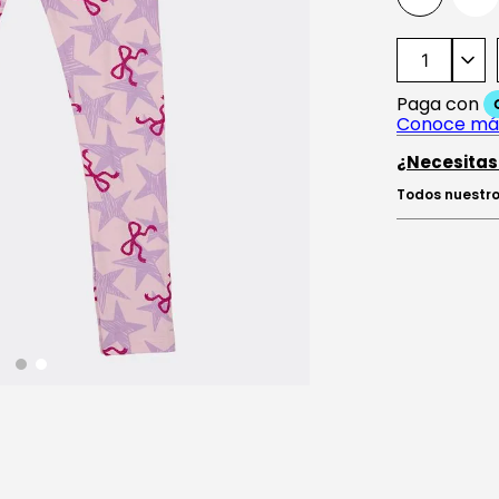
¿Necesitas
Todos nuestro