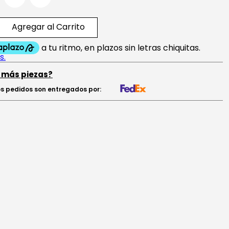
Agregar al Carrito
 más piezas?
s pedidos son entregados por: