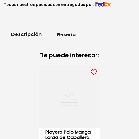
Todos nuestros pedidos son entregados por:
Descripción
Reseña
Te puede interesar:
Playera Polo Manga
Larga de Caballero