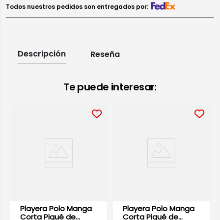
Todos nuestros pedidos son entregados por:
Descripción
Reseña
Te puede interesar:
Playera Polo Manga
Playera Polo Manga
Corta Piqué de
Corta Piqué de