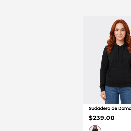
Sudadera de Dam
$239.00