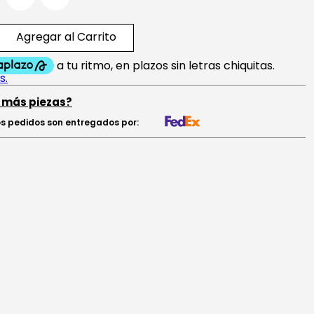
Agregar al Carrito
 más piezas?
s pedidos son entregados por: