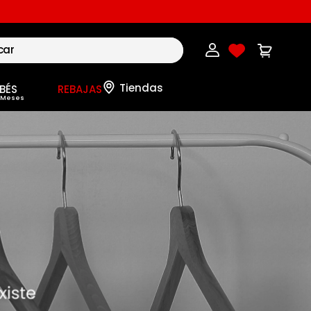
BÉS
REBAJAS