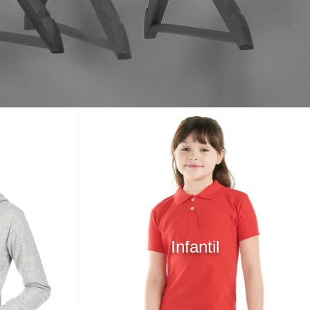
Infantil