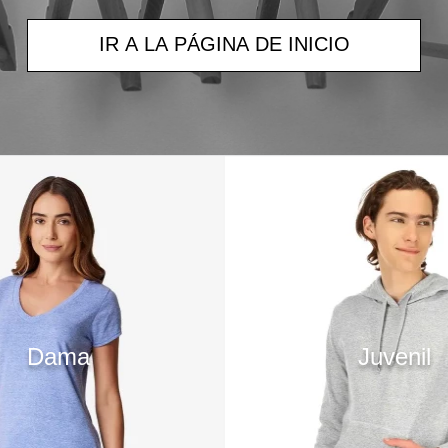
IR A LA PÁGINA DE INICIO
Dama
Juvenil