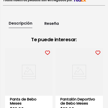
Todos nuestros pedidos son entregados por:
Descripción
Reseña
Te puede interesar:
Pants de Bebo
Pantalón Deportivo
Meses
de Bebo Meses