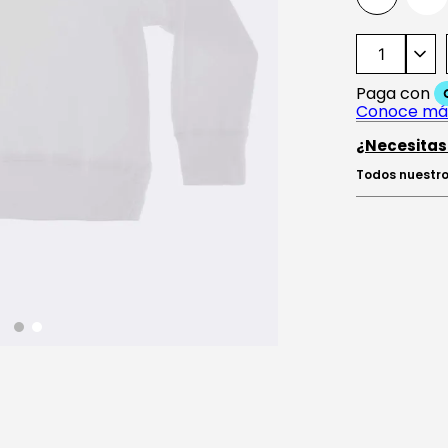
¿Necesitas
Todos nuestro