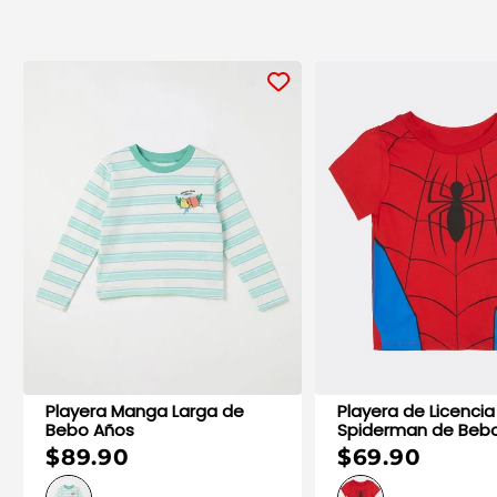
Playera Manga Larga de
Playera de Licencia
Bebo Años
Spiderman
$89.90
$69.90