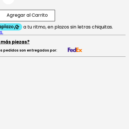
Agregar al Carrito
 más piezas?
s pedidos son entregados por: