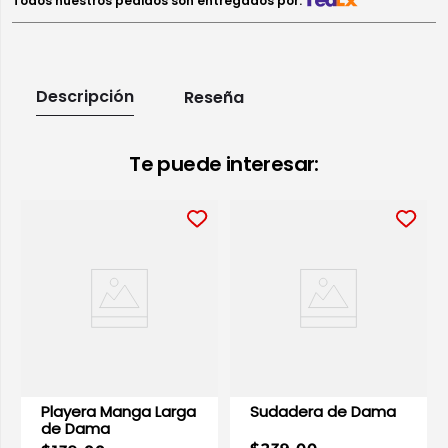
Todos nuestros pedidos son entregados por:
Descripción
Reseña
Te puede interesar:
Playera Manga Larga
Sudadera de Dama
de Dama