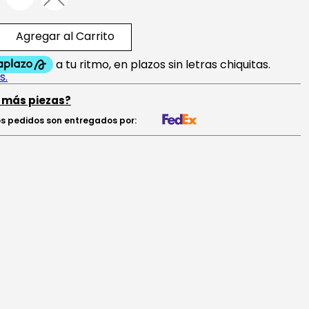
Agregar al Carrito
 más piezas?
s pedidos son entregados por: