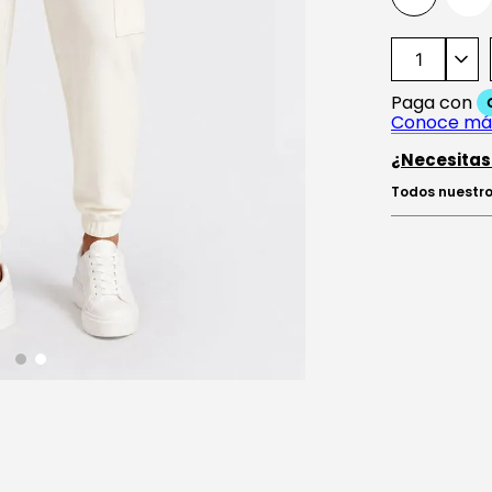
¿Necesitas
Todos nuestro