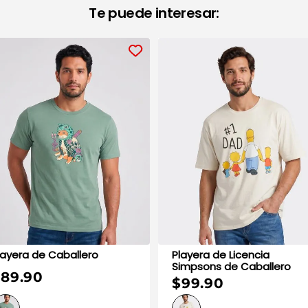
Te puede interesar:
Playera de Caballero
Playera de Licencia
Simpsons de Caballero
89.90
$99.90