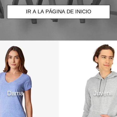
IR A LA PÁGINA DE INICIO
Dama
Juvenil