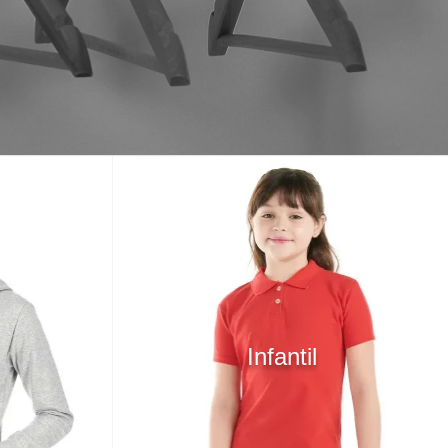
Infantil