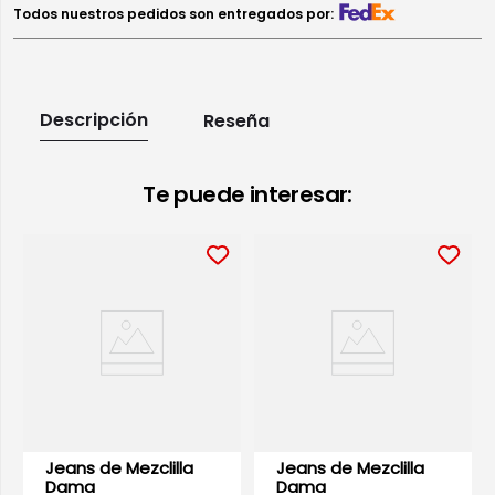
Todos nuestros pedidos son entregados por:
Descripción
Reseña
Te puede interesar:
Jeans de Mezclilla
Jeans de Mezclilla
Dama
Dama