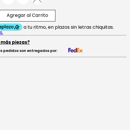
Agregar al Carrito
 más piezas?
s pedidos son entregados por: