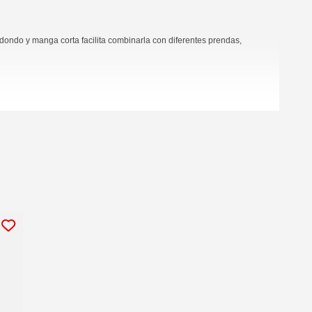
dondo y manga corta facilita combinarla con diferentes prendas,