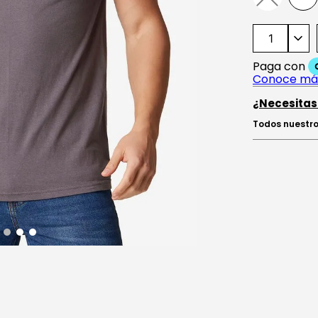
¿Necesitas
Todos nuestro