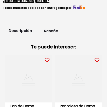
¿Necesitas más piezas?
Todos nuestros pedidos son entregados por:
Descripción
Reseña
Te puede interesar:
Top de Dama
Pantaleta de Dama