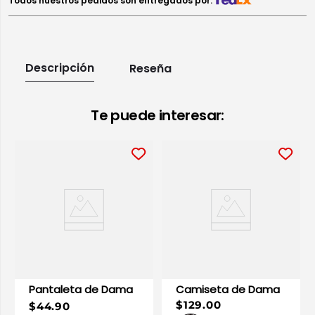
Todos nuestros pedidos son entregados por:
Descripción
Reseña
Te puede interesar:
Pantaleta de Dama
Camiseta de Dama
$129.00
$44.90