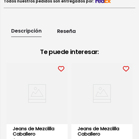
Todos nuestros pedidos son entregados por:
Descripción
Reseña
Te puede interesar:
Jeans de Mezclilla
Jeans de Mezclilla
Caballero
Caballero