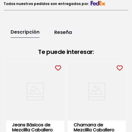
Todos nuestros pedidos son entregados por:
Descripción
Reseña
Te puede interesar:
Jeans Básicos de
Chamarra de
Mezclilla Caballero
Mezclilla Caballero