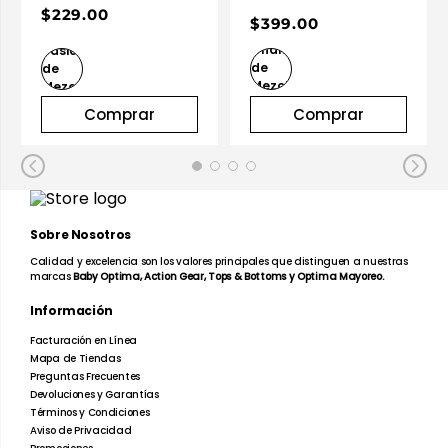
$229.00
$399.00
Comprar
Comprar
Sobre Nosotros
Calidad y excelencia son los valores principales que distinguen a nuestras
marcas
Baby Optima, Action Gear, Tops & Bottoms y Optima Mayoreo.
Información
Facturación en Línea
Mapa de Tiendas
Preguntas Frecuentes
Devoluciones y Garantías
Términos y Condiciones
Aviso de Privacidad