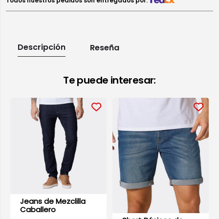
Todos nuestros pedidos son entregados por:
Descripción
Reseña
Te puede interesar:
Jeans de Mezclilla
Caballero