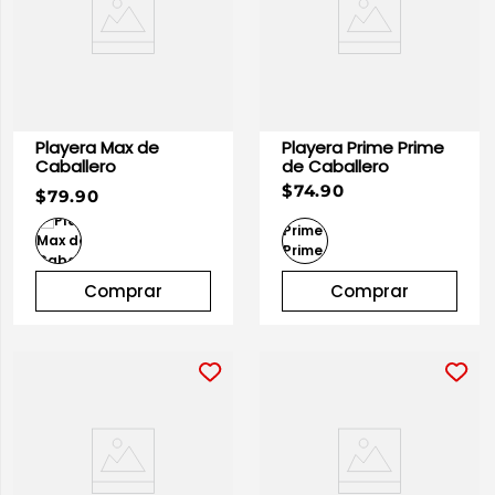
Playera Max de
Playera Prime Prime
Caballero
de Caballero
$74.90
$79.90
Comprar
Comprar