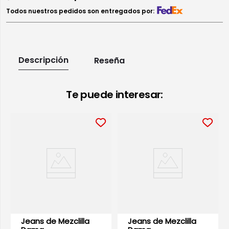
Todos nuestros pedidos son entregados por:
Descripción
Reseña
Te puede interesar:
Jeans de Mezclilla
Jeans de Mezclilla