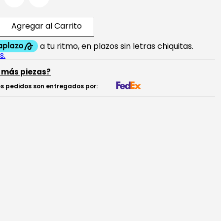
Agregar al Carrito
 más piezas?
s pedidos son entregados por: