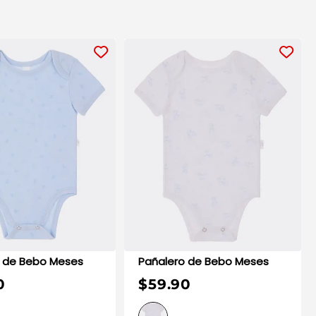
Pañalero de Bebo Meses
Pañalero de Bebo Meses
0
$59.90