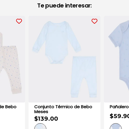
Te puede interesar:
Conjunto Térmico de Bebo
Meses
$59.9
$139.00