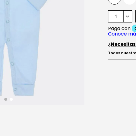
¿Necesitas
Todos nuestro