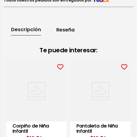
Todos nuestros pedidos son entregados por:
Descripción
Reseña
Te puede interesar:
Corpiño de Niña
Pantaleta de Niña
Infantil
Infantil