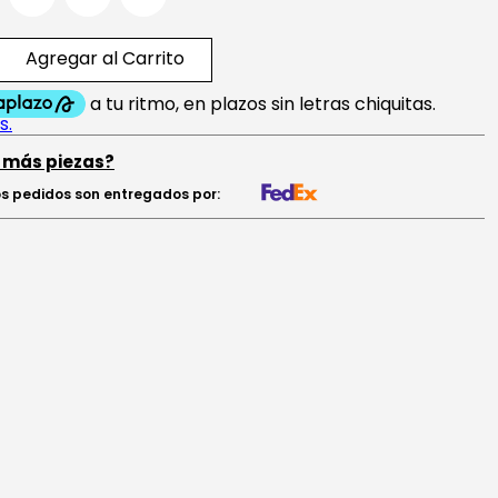
Agregar al Carrito
 más piezas?
s pedidos son entregados por: