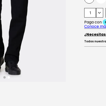
¿Necesitas
Todos nuestro