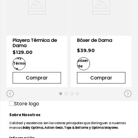
Playera Térmica de
Bóxer de Dama
Dama
$39.90
$129.00
Comprar
Comprar
Sobre Nosotros
Calidad y excelencia son los valores principales que distinguen a nuestras
marcas
Baby Optima, Action Gear, Tops & Bottoms y Optima Mayoreo.