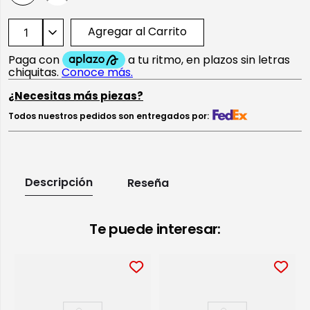
Agregar al Carrito
¿Necesitas más piezas?
Todos nuestros pedidos son entregados por:
Descripción
Reseña
Te puede interesar: