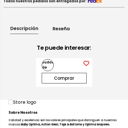
Todos nuestros pedidos son entregados por:
Descripción
Reseña
Te puede interesar:
Sudadera Cuello
Redondo de